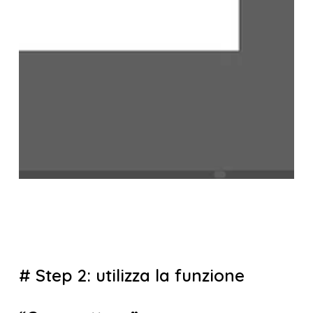
# Step 2: utilizza la funzione