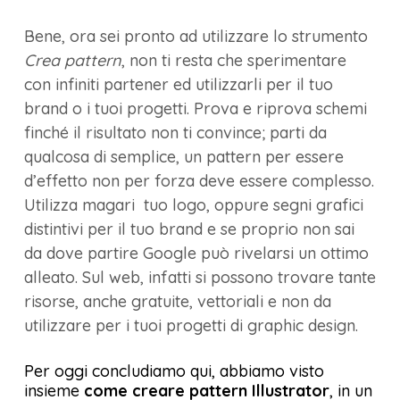
Bene, ora sei pronto ad utilizzare lo strumento
Crea pattern
, non ti resta che sperimentare
con infiniti partener ed utilizzarli per il tuo
brand o i tuoi progetti. Prova e riprova schemi
finché il risultato non ti convince; parti da
qualcosa di semplice, un pattern per essere
d’effetto non per forza deve essere complesso.
Utilizza magari tuo logo, oppure segni grafici
distintivi per il tuo brand e se proprio non sai
da dove partire Google può rivelarsi un ottimo
alleato. Sul web, infatti si possono trovare tante
risorse, anche gratuite, vettoriali e non da
utilizzare per i tuoi progetti di graphic design.
Per oggi concludiamo qui, abbiamo visto
insieme
come creare pattern Illustrator
, in un