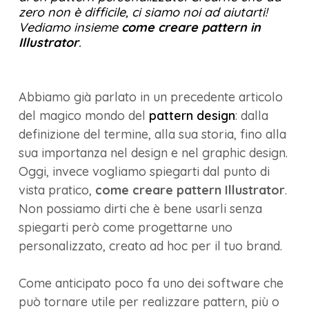
zero non è difficile, ci siamo noi ad aiutarti!
Vediamo insieme
come creare pattern in
Illustrator
.
Abbiamo già parlato in un precedente articolo
del magico mondo del
pattern design
: dalla
definizione del termine, alla sua storia, fino alla
sua importanza nel design e nel graphic design.
Oggi, invece vogliamo spiegarti dal punto di
vista pratico,
come creare pattern Illustrator
.
Non possiamo dirti che è bene usarli senza
spiegarti però come progettarne uno
personalizzato, creato ad hoc per il tuo brand.
Come anticipato poco fa uno dei software che
può tornare utile per realizzare pattern, più o