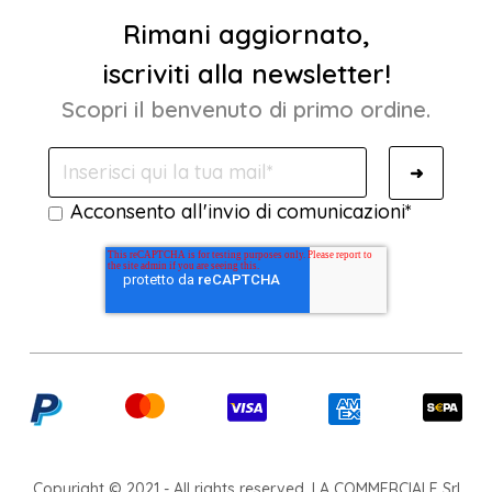
Rimani aggiornato,
iscriviti alla newsletter!
Scopri il benvenuto di primo ordine.
Acconsento all'invio di comunicazioni
*
Copyright © 2021 - All rights reserved. LA COMMERCIALE Srl