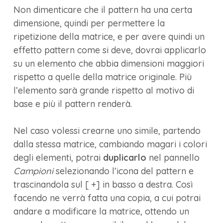
Non dimenticare che il pattern ha una certa
dimensione, quindi per permettere la
ripetizione della matrice, e per avere quindi un
effetto pattern come si deve, dovrai applicarlo
su un elemento che abbia dimensioni maggiori
rispetto a quelle della matrice originale. Più
l’elemento sarà grande rispetto al motivo di
base e più il pattern renderà.
Nel caso volessi crearne uno simile, partendo
dalla stessa matrice, cambiando magari i colori
degli elementi, potrai
duplicarlo
nel pannello
Campioni
selezionando l’icona del pattern e
trascinandola sul [ +] in basso a destra. Così
facendo ne verrà fatta una copia, a cui potrai
andare a modificare la matrice, ottendo un