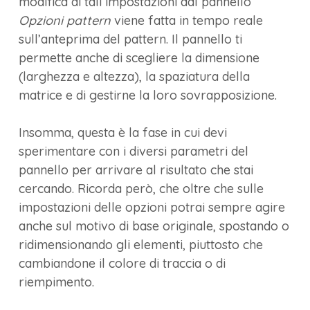
modifica di tali impostazioni dal pannello
Opzioni pattern
viene fatta in tempo reale
sull’anteprima del pattern. Il pannello ti
permette anche di scegliere la dimensione
(larghezza e altezza), la spaziatura della
matrice e di gestirne la loro sovrapposizione.
Insomma, questa è la fase in cui devi
sperimentare con i diversi parametri del
pannello per arrivare al risultato che stai
cercando. Ricorda però, che oltre che sulle
impostazioni delle opzioni potrai sempre agire
anche sul motivo di base originale, spostando o
ridimensionando gli elementi, piuttosto che
cambiandone il colore di traccia o di
riempimento.