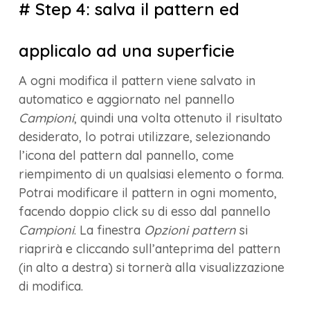
# Step 4: salva il pattern ed
applicalo ad una superficie
A ogni modifica il pattern viene salvato in
automatico e aggiornato nel pannello
Campioni
, quindi una volta ottenuto il risultato
desiderato, lo potrai utilizzare, selezionando
l’icona del pattern dal pannello, come
riempimento di un qualsiasi elemento o forma.
Potrai modificare il pattern in ogni momento,
facendo doppio click su di esso dal pannello
Campioni
. La finestra
Opzioni pattern
si
riaprirà e cliccando sull’anteprima del pattern
(in alto a destra) si tornerà alla visualizzazione
di modifica.