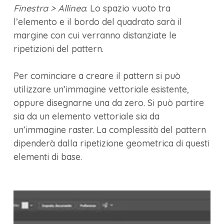
Finestra > Allinea
. Lo spazio vuoto tra
l’elemento e il bordo del quadrato sarà il
margine con cui verranno distanziate le
ripetizioni del pattern.
Per cominciare a creare il pattern si può
utilizzare un’immagine vettoriale esistente,
oppure disegnarne una da zero. Si può partire
sia da un elemento vettoriale sia da
un’immagine raster. La complessità del pattern
dipenderà dalla ripetizione geometrica di questi
elementi di base.