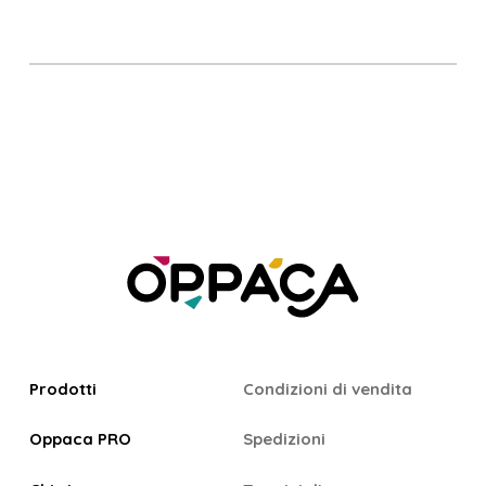
Prodotti
Condizioni di vendita
Oppaca PRO
Spedizioni