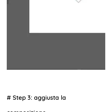
# Step 3: aggiusta la