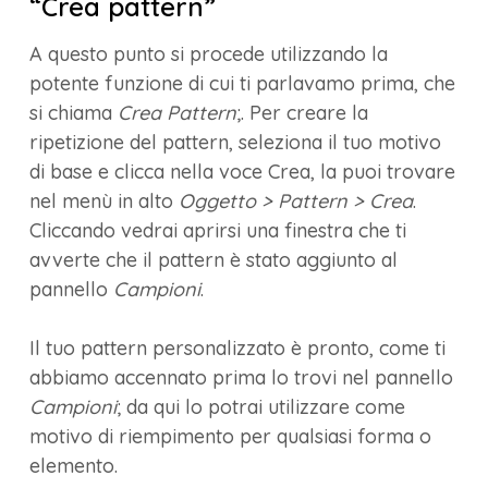
“Crea pattern”
A questo punto si procede utilizzando la
potente funzione di cui ti parlavamo prima, che
si chiama
Crea Pattern
;. Per creare la
ripetizione del pattern, seleziona il tuo motivo
di base e clicca nella voce Crea, la puoi trovare
nel menù in alto
Oggetto > Pattern > Crea
.
Cliccando vedrai aprirsi una finestra che ti
avverte che il pattern è stato aggiunto al
pannello
Campioni
.
Il tuo pattern personalizzato è pronto, come ti
abbiamo accennato prima lo trovi nel pannello
Campioni
; da qui lo potrai utilizzare come
motivo di riempimento per qualsiasi forma o
elemento.