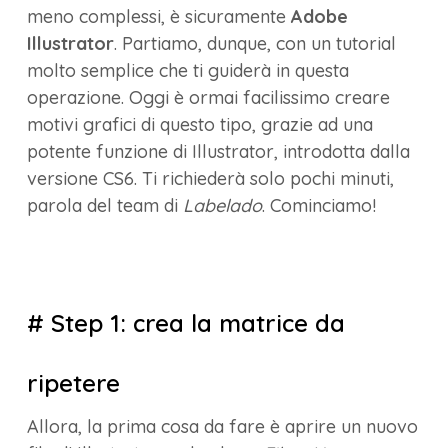
meno complessi, è sicuramente
Adobe
Illustrator
. Partiamo, dunque, con un tutorial
molto semplice che ti guiderà in questa
operazione. Oggi è ormai facilissimo creare
motivi grafici di questo tipo, grazie ad una
potente funzione di Illustrator, introdotta dalla
versione CS6. Ti richiederà solo pochi minuti,
parola del team di
Labelado
. Cominciamo!
# Step 1: crea la matrice da
ripetere
Allora, la prima cosa da fare è aprire un nuovo