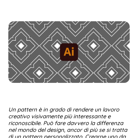
Un pattern è in grado di rendere un lavoro
creativo visivamente più interessante e
riconoscibile. Può fare davvero la differenza
nel mondo del design, ancor di più se si tratta
di un pattern personalizzato. Crearne uno da