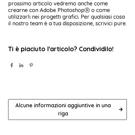
prossimo articolo vedremo anche come
crearne con Adobe PhotoshopⓇ o come
utilizzarli nei progetti grafici. Per qualsiasi cosa
il nostro team è a tua disposizione, scrivici pure.
Ti è piaciuto l'articolo? Condividilo!
Alcune informazioni aggiuntive in una
riga