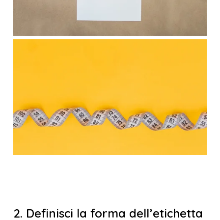
2. Definisci la forma dell’etichetta