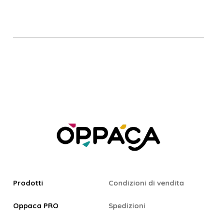
Prodotti
Condizioni di vendita
Oppaca PRO
Spedizioni