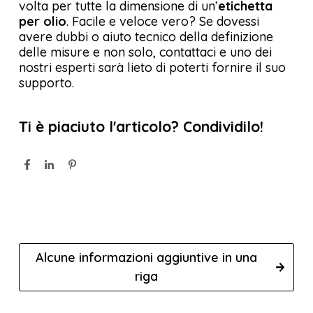
volta per tutte la dimensione di un’
etichetta
per olio
. Facile e veloce vero? Se dovessi
avere dubbi o aiuto tecnico della definizione
delle misure e non solo, contattaci e uno dei
nostri esperti sarà lieto di poterti fornire il suo
supporto.
Ti è piaciuto l'articolo? Condividilo!
Alcune informazioni aggiuntive in una
riga