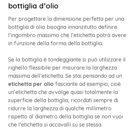
bottiglia d’olio
Per progettare la dimensione perfetta per una
bottiglia di olio bisogna innanzitutto definire
l’ingombro massimo che l’etichetta potrà avere
in funzione della forma della bottiglia.
Se la bottiglia è tondeggiante si può utilizzare il
righello flessibile per misurare la larghezza
massima dell’etichetta. Se stai pensando ad un
etichetta per olio
fasciante ad esempio, cioè
un’etichetta che avvolge quasi totalmente la
superficie della bottiglia, ricordati sempre di
ridurre la larghezza di qualche millimetro
rispetto al diametro della bottiglia se non vuoi
che l’etichetta si accavalli su se stessa.