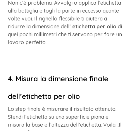
Non c’è problema. Avvolgi o applica l’etichetta
alla bottiglia e togli la parte in eccesso quante
volte vuoi. Il righello flessibile ti aiuterà a
ridurre la dimensione dell’
etichetta per olio
di
quei pochi millimetri che ti servono per fare un
lavoro perfetto.
4. Misura la dimensione finale
dell’etichetta per olio
Lo step finale è misurare il risultato ottenuto.
Stendi l’etichetta su una superficie piana e
misura la base e l’altezza dell’etichetta. Voilà…Il