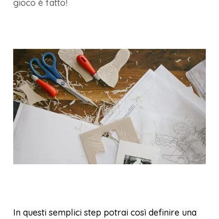
gioco è fatto!
In questi semplici step potrai così definire una