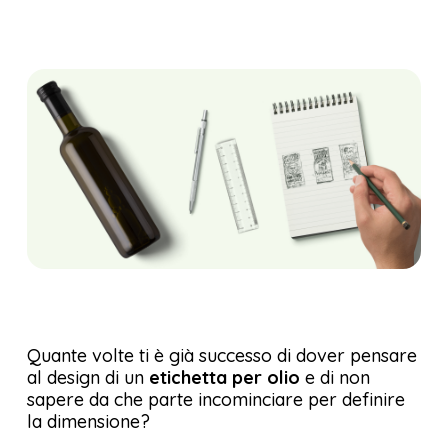
Quante volte ti è già successo di dover pensare
al design di un
etichetta per olio
e di non
sapere da che parte incominciare per definire
la dimensione?