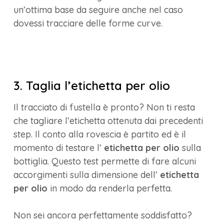
un’ottima base da seguire anche nel caso
dovessi tracciare delle forme curve.
3. Taglia l’etichetta per olio
Il tracciato di fustella è pronto? Non ti resta
che tagliare l’etichetta ottenuta dai precedenti
step. Il conto alla rovescia è partito ed è il
momento di testare l’
etichetta per olio
sulla
bottiglia. Questo test permette di fare alcuni
accorgimenti sulla dimensione dell’
etichetta
per olio
in modo da renderla perfetta.
Non sei ancora perfettamente soddisfatto?