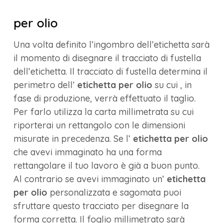
per olio
Una volta definito l’ingombro dell’etichetta sarà
il momento di disegnare il tracciato di fustella
dell’etichetta. Il tracciato di fustella determina il
perimetro dell’
etichetta per olio
su cui , in
fase di produzione, verrà effettuato il taglio.
Per farlo utilizza la carta millimetrata su cui
riporterai un rettangolo con le dimensioni
misurate in precedenza. Se l’
etichetta per olio
che avevi immaginato ha una forma
rettangolare il tuo lavoro è già a buon punto.
Al contrario se avevi immaginato un’
etichetta
per olio
personalizzata e sagomata puoi
sfruttare questo tracciato per disegnare la
forma corretta. Il foglio millimetrato sarà