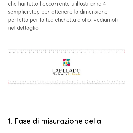
che hai tutto l’occorrente ti illustriamo 4
semplici step per ottenere la dimensione
perfetta per la tua etichetta d’olio. Vediamoli
nel dettaglio.
1. Fase di misurazione della