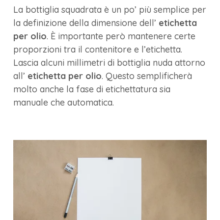
La bottiglia squadrata è un po’ più semplice per
la definizione della dimensione dell’
etichetta
per olio
. È importante però mantenere certe
proporzioni tra il contenitore e l’etichetta.
Lascia alcuni millimetri di bottiglia nuda attorno
all’
etichetta per olio
. Questo semplificherà
molto anche la fase di etichettatura sia
manuale che automatica.