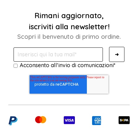
Rimani aggiornato,
iscriviti alla newsletter!
Scopri il benvenuto di primo ordine.
Acconsento all'invio di comunicazioni
*