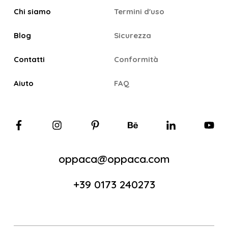
Chi siamo
Termini d'uso
Blog
Sicurezza
Contatti
Conformità
Aiuto
FAQ
oppaca@oppaca.com
+39 0173 240273