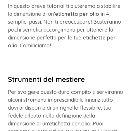
In questo breve tutorial ti aiuteremo a stabilire
la dimensione di un’
etichetta per olio
in 4
semplici passi. Non ti preoccupare! Basteranno
pochi semplici accorgimenti per ottenere la
dimensione perfetta per le tue
etichette per
olio
. Cominciamo!
Strumenti del mestiere
Per svolgere questo duro compito ti serviranno
alcuni strumenti imprescindibili. Innanzitutto
dovrai disporre di un righello flessibile, tuo
fedele alleato nella definizione della
dimensione di un’etichetta per olio. Puoi