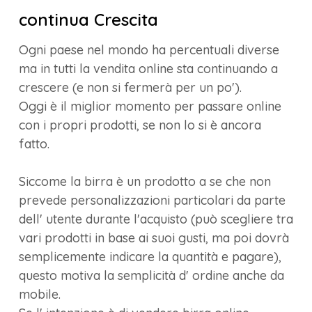
continua Crescita
Ogni paese nel mondo ha percentuali diverse
ma in tutti la vendita online sta continuando a
crescere (e non si fermerà per un po').
Oggi è il miglior momento per passare online
con i propri prodotti, se non lo si è ancora
fatto.
Siccome la birra è un prodotto a se che non
prevede personalizzazioni particolari da parte
dell' utente durante l'acquisto (può scegliere tra
vari prodotti in base ai suoi gusti, ma poi dovrà
semplicemente indicare la quantità e pagare),
questo motiva la semplicità d' ordine anche da
mobile.