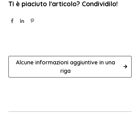
Ti è piaciuto l'articolo? Condividilo!
Alcune informazioni aggiuntive in una
riga