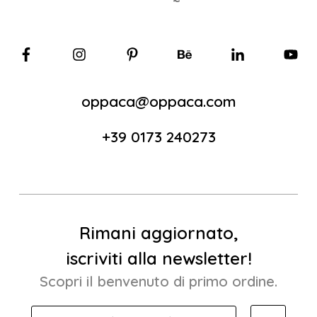
oppaca@oppaca.com
+39 0173 240273
Rimani aggiornato,
iscriviti alla newsletter!
Scopri il benvenuto di primo ordine.