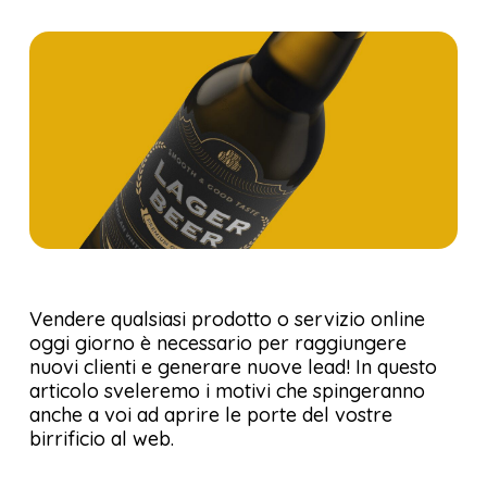
Vendere qualsiasi prodotto o servizio online
oggi giorno è necessario per raggiungere
nuovi clienti e generare nuove lead!
In questo
articolo sveleremo i motivi che spingeranno
anche a voi ad aprire le porte del vostre
birrificio al web.