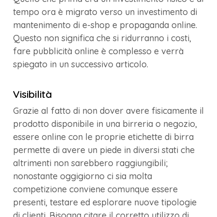
tempo ora è migrato verso un investimento di
mantenimento di e-shop e propaganda online.
Questo non significa che si ridurranno i costi,
fare pubblicità online è complesso e verrà
spiegato in un successivo articolo.
Visibilità
Grazie al fatto di non dover avere fisicamente il
prodotto disponibile in una birreria o negozio,
essere online con le proprie etichette di birra
permette di avere un piede in diversi stati che
altrimenti non sarebbero raggiungibili;
nonostante oggigiorno ci sia molta
competizione conviene comunque essere
presenti, testare ed esplorare nuove tipologie
di clienti. Bisogna citare il corretto utilizzo di