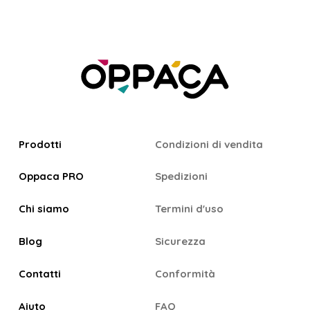
Prodotti
Condizioni di vendita
Oppaca PRO
Spedizioni
Chi siamo
Termini d'uso
Blog
Sicurezza
Contatti
Conformità
Aiuto
FAQ