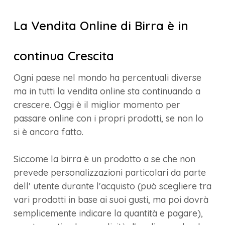
La Vendita Online di Birra è in
continua Crescita
Ogni paese nel mondo ha percentuali diverse
ma in tutti la vendita online sta continuando a
crescere. Oggi è il miglior momento per
passare online con i propri prodotti, se non lo
si è ancora fatto.
Siccome la birra è un prodotto a se che non
prevede personalizzazioni particolari da parte
dell' utente durante l'acquisto (può scegliere tra
vari prodotti in base ai suoi gusti, ma poi dovrà
semplicemente indicare la quantità e pagare),