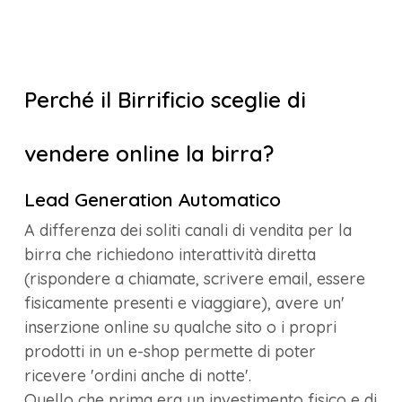
Perché il Birrificio sceglie di
vendere online la birra?
Lead Generation Automatico
A differenza dei soliti canali di vendita per la
birra che richiedono interattività diretta
(rispondere a chiamate, scrivere email, essere
fisicamente presenti e viaggiare), avere un'
inserzione online su qualche sito o i propri
prodotti in un e-shop permette di poter
ricevere 'ordini anche di notte'.
Quello che prima era un investimento fisico e di