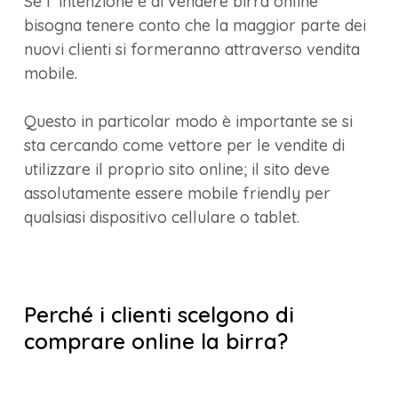
Se l' intenzione è di vendere birra online
bisogna tenere conto che la maggior parte dei
nuovi clienti si formeranno attraverso vendita
mobile.
Questo in particolar modo è importante se si
sta cercando come vettore per le vendite di
utilizzare il proprio sito online; il sito deve
assolutamente essere mobile friendly per
qualsiasi dispositivo cellulare o tablet.
Perché i clienti scelgono di
comprare online la birra?