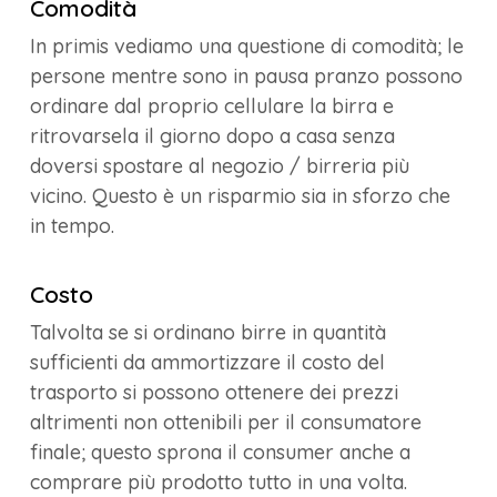
Comodità
In primis vediamo una questione di comodità; le
persone mentre sono in pausa pranzo possono
ordinare dal proprio cellulare la birra e
ritrovarsela il giorno dopo a casa senza
doversi spostare al negozio / birreria più
vicino. Questo è un risparmio sia in sforzo che
in tempo.
Costo
Talvolta se si ordinano birre in quantità
sufficienti da ammortizzare il costo del
trasporto si possono ottenere dei prezzi
altrimenti non ottenibili per il consumatore
finale; questo sprona il consumer anche a
comprare più prodotto tutto in una volta.