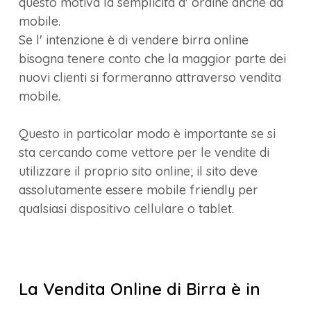
questo motiva la semplicità d' ordine anche da
mobile.
Se l' intenzione è di vendere birra online
bisogna tenere conto che la maggior parte dei
nuovi clienti si formeranno attraverso vendita
mobile.
Questo in particolar modo è importante se si
sta cercando come vettore per le vendite di
utilizzare il proprio sito online; il sito deve
assolutamente essere mobile friendly per
qualsiasi dispositivo cellulare o tablet.
La Vendita Online di Birra è in