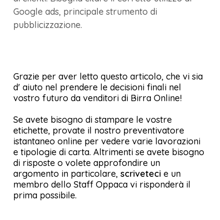
Google ads, principale strumento di
pubblicizzazione.
Grazie per aver letto questo articolo, che vi sia
d' aiuto nel prendere le decisioni finali nel
vostro futuro da venditori di Birra Online!
Se avete bisogno di stampare le vostre
etichette, provate il nostro preventivatore
istantaneo online per vedere varie lavorazioni
e tipologie di carta. Altrimenti se avete bisogno
di risposte o volete approfondire un
argomento in particolare,
scriveteci
e un
membro dello Staff Oppaca vi risponderà il
prima possibile.