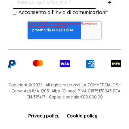
Acconsento all'invio di comunicazioni
*
Copyright © 2021 - All rights reserved. LA COMMERCIALE Srl
- Corso Asti 8/A 12051 Alba (Cuneo) P.IVA 01875170043 REA
CN-315417 - Capitale sociale €80.000,00
Privacy policy
Cookie policy