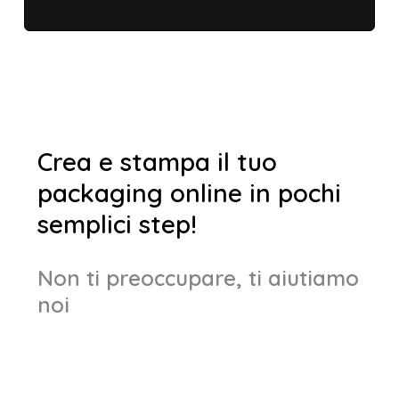
Crea e stampa il tuo
packaging online in pochi
semplici step!
Non ti preoccupare, ti aiutiamo
noi