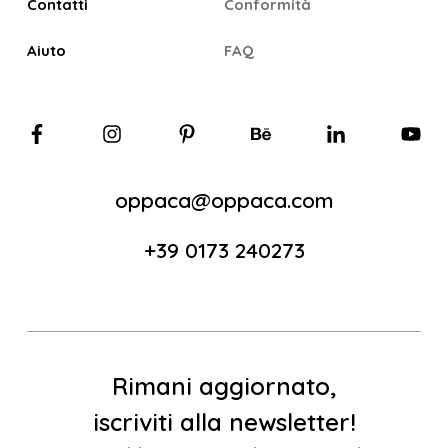
Contatti
Conformità
Aiuto
FAQ
oppaca@oppaca.com
+39 0173 240273
Rimani aggiornato,
iscriviti alla newsletter!