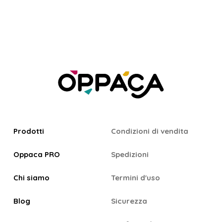
Prodotti
Condizioni di vendita
Oppaca PRO
Spedizioni
Chi siamo
Termini d'uso
Blog
Sicurezza