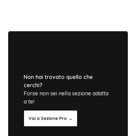
Non hai trovato quello che
cerchi?
Forse non sei nella sezione adatta
a te!
Vai a Sezione Pro →