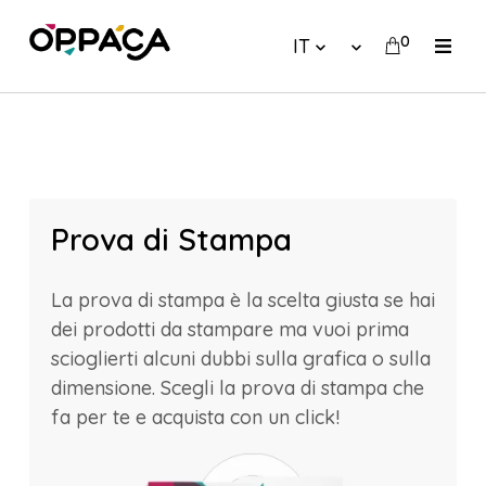
0
IT
Prova di Stampa
La prova di stampa è la scelta giusta se hai
dei prodotti da stampare ma vuoi prima
scioglierti alcuni dubbi sulla grafica o sulla
dimensione. Scegli la prova di stampa che
fa per te e acquista con un click!