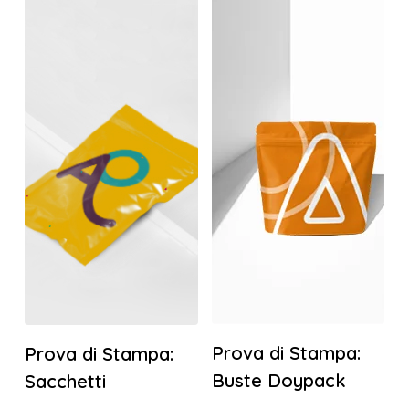
Prova di Stampa:
Prova di Stampa:
Buste Doypack
Sacchetti