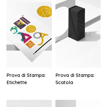
Prova di Stampa:
Prova di Stampa:
Etichette
Scatola