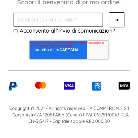
Scopri il benvenuto di primo ordine.
Acconsento all'invio di comunicazioni
*
Copyright © 2021 - All rights reserved. LA COMMERCIALE Srl
- Corso Asti 8/A 12051 Alba (Cuneo) P.IVA 01875170043 REA
CN-315417 - Capitale sociale €80.000,00