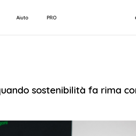
Aiuto
PRO
uando sostenibilità fa rima co