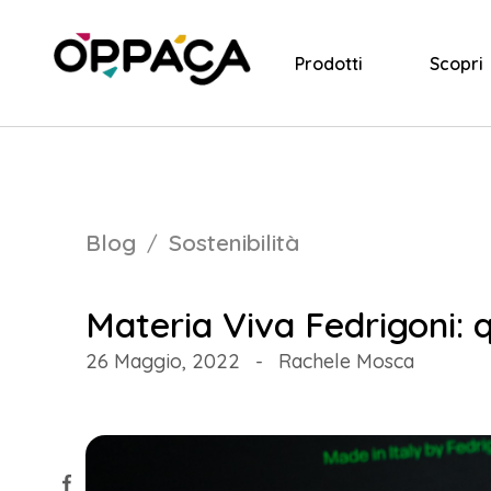
Prodotti
Scopri
Blog
Sostenibilità
Materia Viva Fedrigoni: q
26 Maggio, 2022
-
Rachele Mosca