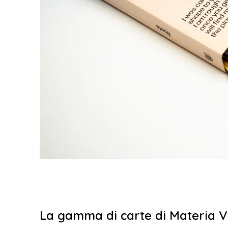
La gamma di carte di Materia V