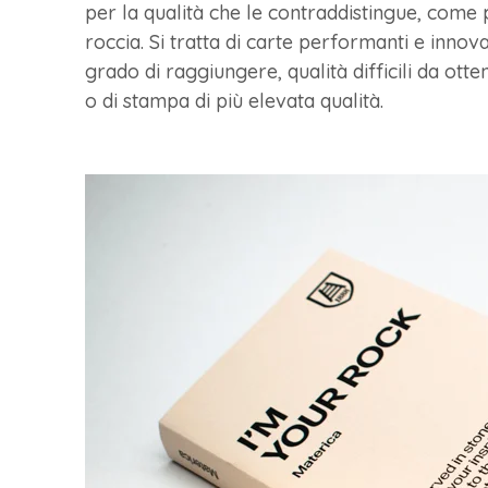
per la qualità che le contraddistingue, come
roccia. Si tratta di carte performanti e innova
grado di raggiungere, qualità difficili da ot
o di stampa di più elevata qualità.