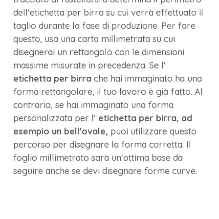
dell'etichetta per birra su cui verrà effettuato il
taglio durante la fase di produzione. Per fare
questo, usa una carta millimetrata su cui
disegnerai un rettangolo con le dimensioni
massime misurate in precedenza. Se l'
etichetta per birra
che hai immaginato ha una
forma rettangolare, il tuo lavoro è già fatto. Al
contrario, se hai immaginato una forma
personalizzata per l'
etichetta per birra, ad
esempio un bell'ovale,
puoi utilizzare questo
percorso per disegnare la forma corretta. Il
foglio millimetrato sarà un'ottima base da
seguire anche se devi disegnare forme curve.