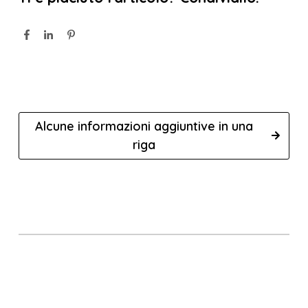
Alcune informazioni aggiuntive in una
riga