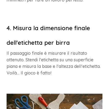
4. Misura la dimensione finale
dell'etichetta per birra
Il passaggio finale è misurare il risultato
ottenuto. Stendi l'etichetta su una superficie
piana e misura la base e l'altezza dell'etichetta.
Voilà… Il gioco è fatto!