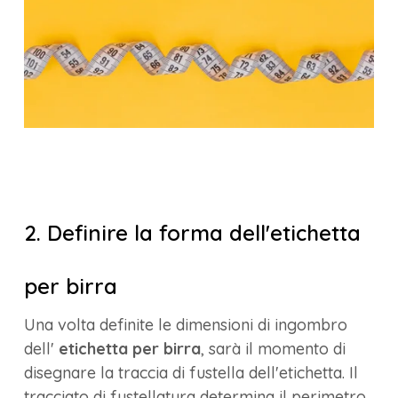
2. Definire la forma dell'etichetta
per birra
Una volta definite le dimensioni di ingombro
dell'
etichetta per birra
, sarà il momento di
disegnare la traccia di fustella dell'etichetta. Il
tracciato di fustellatura determina il perimetro