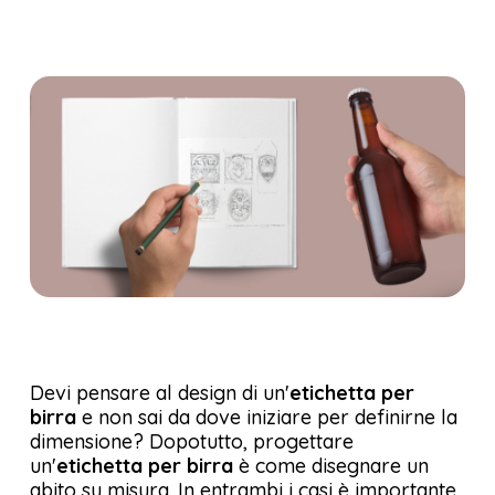
Devi pensare al design di un'
etichetta per
birra
e non sai da dove iniziare per definirne la
dimensione? Dopotutto, progettare
un'
etichetta per birra
è come disegnare un
abito su misura. In entrambi i casi è importante