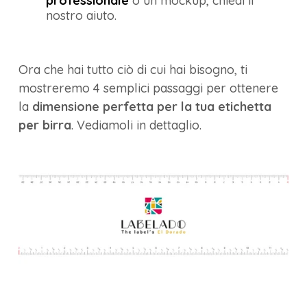
professionale
o un mockup, chiedi il
nostro aiuto.
Ora che hai tutto ciò di cui hai bisogno, ti
mostreremo 4 semplici passaggi per ottenere
la
dimensione perfetta per la tua etichetta
per birra
. Vediamoli in dettaglio.