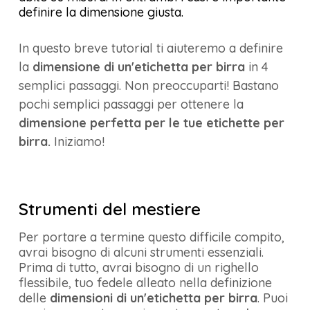
definire la dimensione giusta.
In questo breve tutorial ti aiuteremo a definire
la
dimensione di un'etichetta per birra
in 4
semplici passaggi. Non preoccuparti! Bastano
pochi semplici passaggi per ottenere la
dimensione perfetta per le tue etichette per
birra.
Iniziamo!
Strumenti del mestiere
Per portare a termine questo difficile compito,
avrai bisogno di alcuni strumenti essenziali.
Prima di tutto, avrai bisogno di un righello
flessibile, tuo fedele alleato nella definizione
delle
dimensioni di un'etichetta per birra
. Puoi