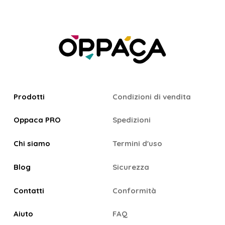
Prodotti
Condizioni di vendita
Oppaca PRO
Spedizioni
Chi siamo
Termini d'uso
Blog
Sicurezza
Contatti
Conformità
Aiuto
FAQ