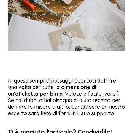
In questi semplici passaggi puoi così definire
una volta per tutte la
dimensione di
un'etichetta per birra
. Veloce e facile, vero?
Se hai dubbi o hai bisogno di aiuto tecnico per
definire le misure o altro, contattaci e un nostro
esperto sarà lieto di fornirti il suo supporto.
Ti è piaciuto l'articolo? Condividilo!