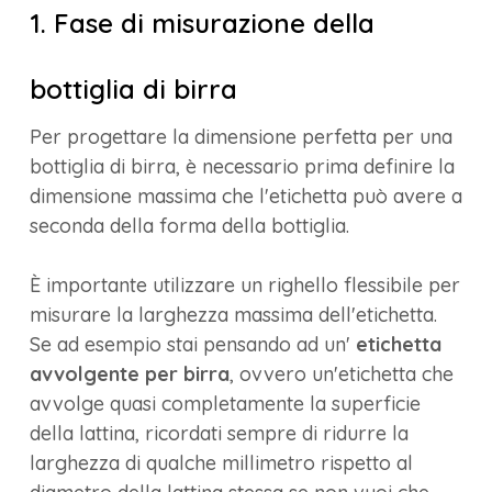
1. Fase di misurazione della
bottiglia di birra
Per progettare la dimensione perfetta per una
bottiglia di birra, è necessario prima definire la
dimensione massima che l'etichetta può avere a
seconda della forma della bottiglia.
È importante utilizzare un righello flessibile per
misurare la larghezza massima dell'etichetta.
Se ad esempio stai pensando ad un'
etichetta
avvolgente per birra
, ovvero un'etichetta che
avvolge quasi completamente la superficie
della lattina, ricordati sempre di ridurre la
larghezza di qualche millimetro rispetto al