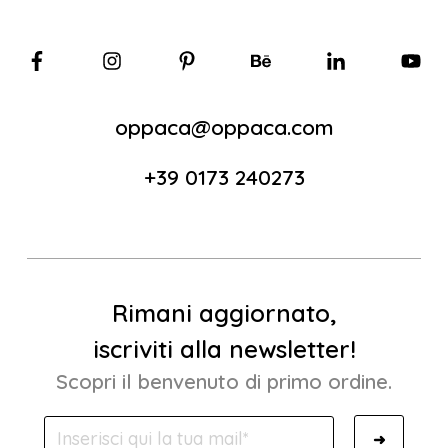
oppaca@oppaca.com
+39 0173 240273
Rimani aggiornato,
iscriviti alla newsletter!
Scopri il benvenuto di primo ordine.