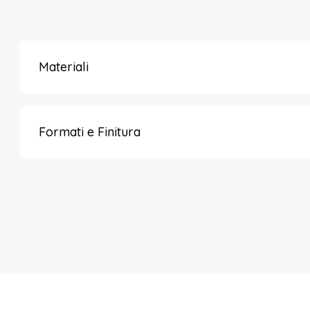
Materiali
Formati e Finitura