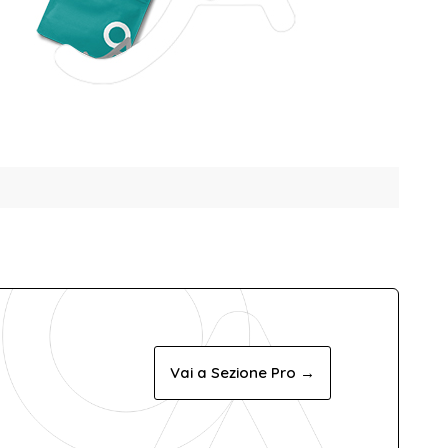
Vai a Sezione Pro →