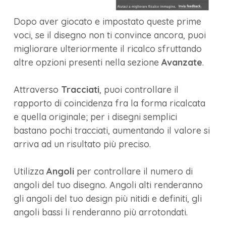
Dopo aver giocato e impostato queste prime
voci, se il disegno non ti convince ancora, puoi
migliorare ulteriormente il ricalco sfruttando
altre opzioni presenti nella sezione
Avanzate
.
Attraverso
Tracciati
, puoi controllare il
rapporto di coincidenza fra la forma ricalcata
e quella originale; per i disegni semplici
bastano pochi tracciati, aumentando il valore si
arriva ad un risultato più preciso.
Utilizza
Angoli
per controllare il numero di
angoli del tuo disegno. Angoli alti renderanno
gli angoli del tuo design più nitidi e definiti, gli
angoli bassi li renderanno più arrotondati.