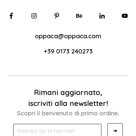
oppaca@oppaca.com
+39 0173 240273
Rimani aggiornato,
iscriviti alla newsletter!
Scopri il benvenuto di primo ordine.