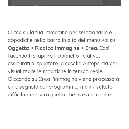
Clicca sulla tua immagine per selezionarla e
dopodiche nella barra in alto del menù vai su
Oggetto
>
Ricalco Immagine
>
Crea
. Così
facendo ti si aprirà il pannello relativo;
assicurati di spuntare la casella Anteprima per
visualizzare le modifiche in tempo reale.
Cliccando su Crea l’immagine viene processata
e ridisegnata dal programma, ma il risultato
difficilmente sarà quello che avevi in mente.