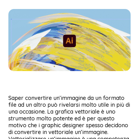
Saper convertire un’immagine da un formato
file ad un altro può rivelarsi molto utile in più di
una occasione. La grafica vettoriale è uno
strumento molto potente ed è per questo
motivo che i graphic designer spesso decidono
di convertire in vettoriale un’immagine.
Vettorializzare un’immagine è una competenza