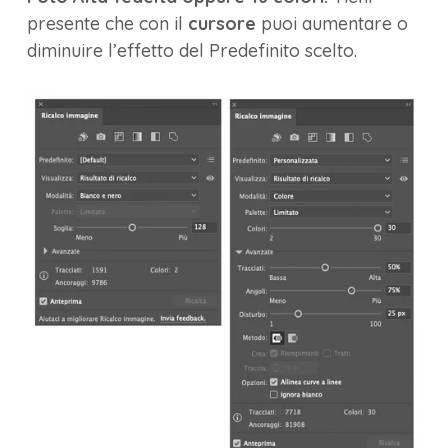
presente che con il
cursore
puoi aumentare o
diminuire l’effetto del Predefinito scelto.