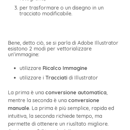
per trasformare o un disegno in un
tracciato modificabile.
Bene, detto ciò, se si parla di Adobe Illustrator
esistono 2 modi per vettorializzare
un’immagine:
utilizzare
Ricalco Immagine
utilizzare i
Tracciati
di Illustrator
La prima è una
conversione automatica
,
mentre la seconda è una
conversione
manuale
. La prima è più semplice, rapida ed
intuitiva, la seconda richiede tempo, ma
permette di ottenere un riusltato migliore.