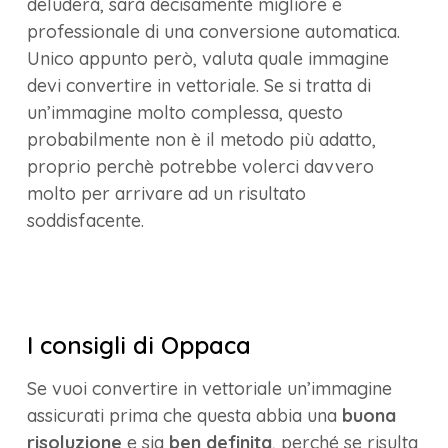
deluderà, sarà decisamente migliore e
professionale di una conversione automatica.
Unico appunto però, valuta quale immagine
devi convertire in vettoriale. Se si tratta di
un’immagine molto complessa, questo
probabilmente non è il metodo più adatto,
proprio perchè potrebbe volerci davvero
molto per arrivare ad un risultato
soddisfacente.
I consigli di Oppaca
Se vuoi convertire in vettoriale un’immagine
assicurati prima che questa abbia una
buona
risoluzione
e sia
ben definita
, perché se risulta