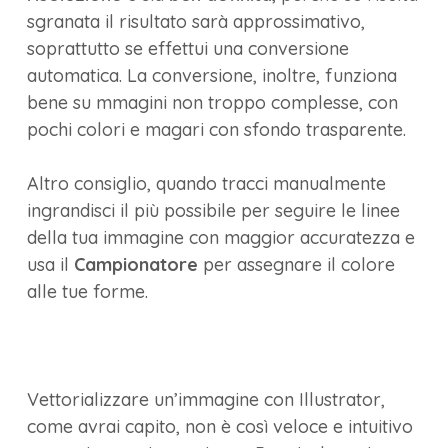
sgranata il risultato sarà approssimativo,
soprattutto se effettui una conversione
automatica. La conversione, inoltre, funziona
bene su mmagini non troppo complesse, con
pochi colori e magari con sfondo trasparente.
Altro consiglio, quando tracci manualmente
ingrandisci il più possibile per seguire le linee
della tua immagine con maggior accuratezza e
usa il
Campionatore
per assegnare il colore
alle tue forme.
Vettorializzare un’immagine con Illustrator,
come avrai capito, non è così veloce e intuitivo