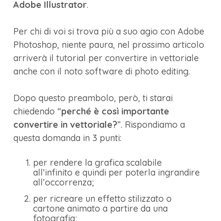
Adobe Illustrator
.
Per chi di voi si trova più a suo agio con Adobe
Photoshop, niente paura, nel prossimo articolo
arriverà il tutorial per convertire in vettoriale
anche con il noto software di photo editing.
Dopo questo preambolo, però, ti starai
chiedendo “
perché è così importante
convertire in vettoriale?
”. Rispondiamo a
questa domanda in 3 punti:
per rendere la grafica scalabile
all’infinito e quindi per poterla ingrandire
all’occorrenza;
per ricreare un effetto stilizzato o
cartone animato a partire da una
fotografia;