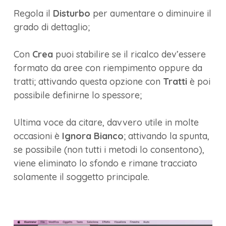
Regola il
Disturbo
per aumentare o diminuire il
grado di dettaglio;
Con
Crea
puoi stabilire se il ricalco dev’essere
formato da aree con riempimento oppure da
tratti; attivando questa opzione con
Tratti
è poi
possibile definirne lo spessore;
Ultima voce da citare, davvero utile in molte
occasioni è
Ignora Bianco
; attivando la spunta,
se possibile (non tutti i metodi lo consentono),
viene eliminato lo sfondo e rimane tracciato
solamente il soggetto principale.