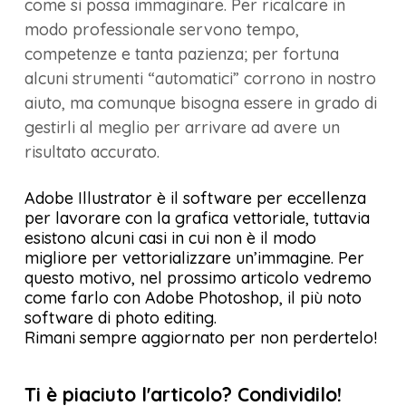
come si possa immaginare. Per ricalcare in
modo professionale servono tempo,
competenze e tanta pazienza; per fortuna
alcuni strumenti “automatici” corrono in nostro
aiuto, ma comunque bisogna essere in grado di
gestirli al meglio per arrivare ad avere un
risultato accurato.
Adobe Illustrator è il software per eccellenza
per lavorare con la grafica vettoriale, tuttavia
esistono alcuni casi in cui non è il modo
migliore per vettorializzare un’immagine. Per
questo motivo, nel prossimo articolo vedremo
come farlo con Adobe Photoshop, il più noto
software di photo editing.
Rimani sempre aggiornato per non perdertelo!
Ti è piaciuto l'articolo? Condividilo!