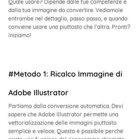
Quale usare? Dipende dalle tue competenze e
dalla tua immagine da convertire. Vediamole
entrambe nel dettaglio, passo passo, e quando
conviene usare una piuttosto che l’altra. Pronti?
Iniziamo!
#Metodo 1: Ricalco Immagine di
Adobe Illustrator
Partiamo dalla conversione automatica. Devi
sapere che Adobe Illustrator permette una
vettorializzazione delle immagini piuttosto
semplice e veloce. Questo è possibile perché