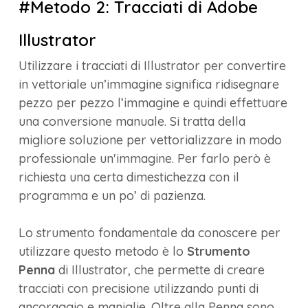
#Metodo 2: Tracciati di Adobe
Illustrator
Utilizzare i tracciati di Illustrator per convertire
in vettoriale un’immagine significa ridisegnare
pezzo per pezzo l’immagine e quindi effettuare
una conversione manuale. Si tratta della
migliore soluzione per vettorializzare in modo
professionale un'immagine. Per farlo però è
richiesta una certa dimestichezza con il
programma e un po’ di pazienza.
Lo strumento fondamentale da conoscere per
utilizzare questo metodo è lo
Strumento
Penna
di Illustrator, che permette di creare
tracciati con precisione utilizzando punti di
ancoraggio e maniglie. Oltre alla Penna sono