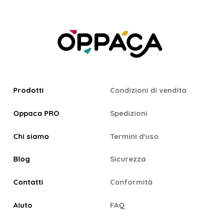
Prodotti
Condizioni di vendita
Oppaca PRO
Spedizioni
Chi siamo
Termini d'uso
Blog
Sicurezza
Contatti
Conformità
Aiuto
FAQ