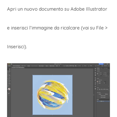
Apri un nuovo documento su Adobe Illustrator
e inserisci l’immagine da ricalcare (vai su File >
Inserisci).