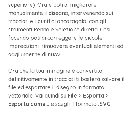
superiore). Ora è potrai migliorare
manualmente il disegno, intervenendo sui
tracciati e i punti di ancoraggio, con gli
strumenti Penna e Selezione diretta. Così
facendo potrai correggere le piccole
imprecisioni, rimuovere eventuali elementi ed
aggiungerne di nuovi.
Ora che la tua immagine è convertita
definitivamente in tracciati ti basterà salvare il
file ed esportare il disegno in formato
vettoriale. Vai quindi su
File
>
Esporta
>
Esporta come…
e scegli il formato
.SVG