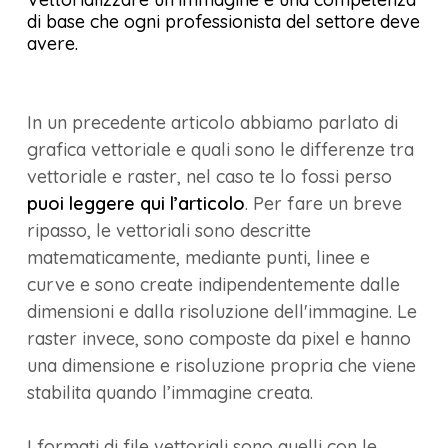
di base che ogni professionista del settore deve
avere.
In un precedente articolo abbiamo parlato di
grafica vettoriale e quali sono le differenze tra
vettoriale e raster, nel caso te lo fossi perso
puoi leggere qui l’articolo
. Per fare un breve
ripasso, le vettoriali sono descritte
matematicamente, mediante punti, linee e
curve e sono create indipendentemente dalle
dimensioni e dalla risoluzione dell'immagine. Le
raster invece, sono composte da pixel e hanno
una dimensione e risoluzione propria che viene
stabilita quando l’immagine creata.
I formati di file vettoriali sono quelli con le