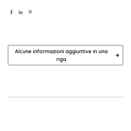
Alcune informazioni aggiuntive in una
riga