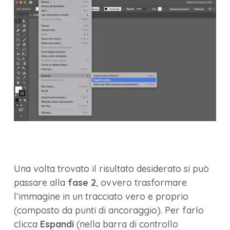
Una volta trovato il risultato desiderato si può
passare alla
fase 2
, ovvero trasformare
l’immagine in un tracciato vero e proprio
(composto da punti di ancoraggio). Per farlo
clicca
Espandi
(nella barra di controllo