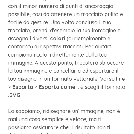
con il minor numero di punti di ancoraggio
possibile, così da ottenere un tracciato pulito e
facile da gestire. Una volta concluso il tuo
tracciato, prendi d’esempio la tua immagine e
assegna i diversi
colori
(di riempimento e
contorno) ai rispettivi tracciati. Per aiutarti
campiona i colori direttamente dalla tua
immagine. A questo punto, ti basterà sbloccare
la tua immagine e cancellarla ed esportare il
tuo disegno in un formato vettoriale. Vai su
File
>
Esporta
>
Esporta come…
e scegli il formato
.SVG
Lo sappiamo, ridisegnare un’immagine, non è
mai una cosa semplice e veloce, ma ti
possiamo assicurare che il risultato non ti