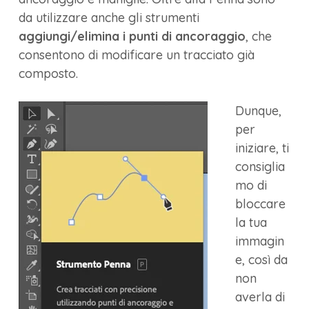
da utilizzare anche gli strumenti
aggiungi/elimina i punti di ancoraggio
, che
consentono di modificare un tracciato già
composto.
Dunque,
per
iniziare, ti
consiglia
mo di
bloccare
la tua
immagin
e, così da
non
averla di