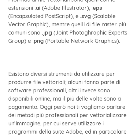
estensioni
.ai
(Adobe Illustrator), .
eps
(Encapsulated PostScript), e
.svg
(Scalable
Vector Graphic), mentre quelli di file raster più
comuni sono
.jpg
(Joint Photoghraphic Experts
Group) e
.png
(Portable Network Graphics).
Esistono diversi strumenti da utilizzare per
produrre file vettoriali; alcuni fanno parte di
software professionali, altri invece sono
disponibili online, ma il più delle volte sono a
pagamento. Oggi però noi ti vogliamo parlare
dei metodi più professionali per vettorializzare
un’immagine, per cui serve utilizzare i
programmi della suite Adobe, ed in particolare