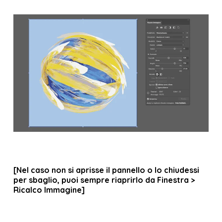
[Nel caso non si aprisse il pannello o lo chiudessi
per sbaglio, puoi sempre riaprirlo da Finestra >
Ricalco Immagine]