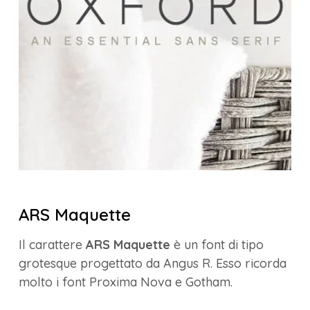
ARS Maquette
Il carattere
ARS Maquette
è un font di tipo
grotesque progettato da Angus R. Esso ricorda
molto i font Proxima Nova e Gotham.