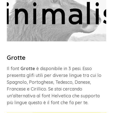
Grotte
Il font
Grotte
è disponibile in 3 pesi. Esso
presenta glifi utili per diverse lingue tra cui lo
Spagnolo, Portoghese, Tedesco, Danese,
Francese e Cirillico. Se stai cercando
un'alternativa al font Helvetica che supporta
più lingue questo è il font che fa per te.