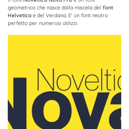
geometrico che nasce dalla miscela del
font
Helvetica
e del Verdana. E' un font neutro
perfetto per numerosi utilizzi.