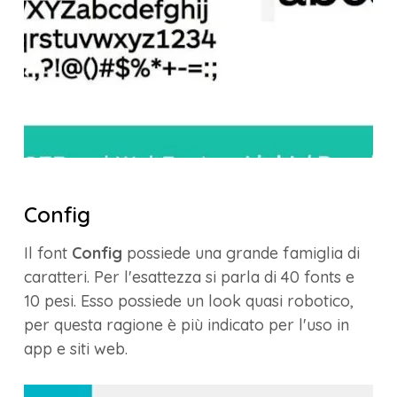
Config
Il font
Config
possiede una grande famiglia di
caratteri. Per l'esattezza si parla di 40 fonts e
10 pesi. Esso possiede un look quasi robotico,
per questa ragione è più indicato per l'uso in
app e siti web.