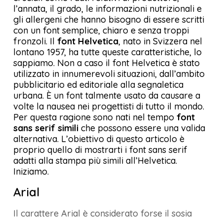
l’annata, il grado, le informazioni nutrizionali e
gli allergeni che hanno bisogno di essere scritti
con un font semplice, chiaro e senza troppi
fronzoli. Il
font Helvetica
, nato in Svizzera nel
lontano 1957, ha tutte queste caratteristiche, lo
sappiamo. Non a caso il font Helvetica è stato
utilizzato in innumerevoli situazioni, dall’ambito
pubblicitario ed editoriale alla segnaletica
urbana. È un font talmente usato da causare a
volte la nausea nei progettisti di tutto il mondo.
Per questa ragione sono nati nel tempo
font
sans serif simili
che possono essere una valida
alternativa. L’obiettivo di questo articolo è
proprio quello di mostrarti i font sans serif
adatti alla stampa più simili all’Helvetica.
Iniziamo.
Arial
Il carattere Arial è considerato forse il sosia