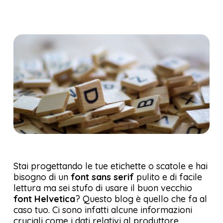
Stai progettando le tue etichette o scatole e hai
bisogno di un
font sans serif
pulito e di facile
lettura ma sei stufo di usare il buon vecchio
font Helvetica
? Questo blog è quello che fa al
caso tuo. Ci sono infatti alcune informazioni
cruciali come i dati relativi al produttore,