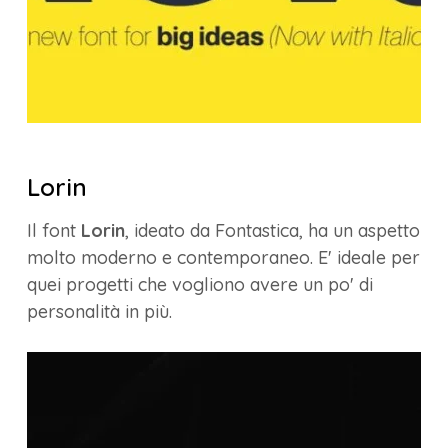
Lorin
Il font
Lorin
, ideato da Fontastica, ha un aspetto
molto moderno e contemporaneo. E' ideale per
quei progetti che vogliono avere un po' di
personalità in più.