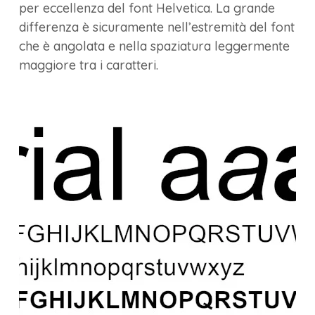
per eccellenza del font Helvetica. La grande
differenza è sicuramente nell’estremità del font
che è angolata e nella spaziatura leggermente
maggiore tra i caratteri.