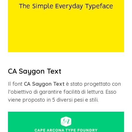
CA Saygon Text
Il font
CA Saygon Text
è stato progettato con
l'obiettivo di garantire facilità di lettura. Esso
viene proposto in 5 diversi pesi e stili.