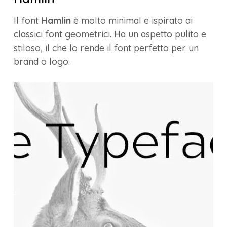
Il font
Hamlin
è molto minimal e ispirato ai
classici font geometrici. Ha un aspetto pulito e
stiloso, il che lo rende il font perfetto per un
brand o logo.