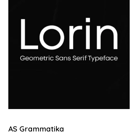
AS Grammatika