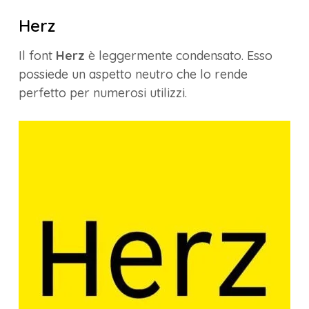
Herz
Il font
Herz
è leggermente condensato. Esso
possiede un aspetto neutro che lo rende
perfetto per numerosi utilizzi.