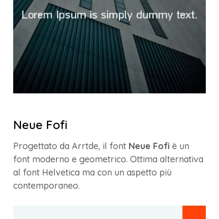
Neue Fofi
Progettato da Arrtde, il font
Neue Fofi
è un
font moderno e geometrico. Ottima alternativa
al font Helvetica ma con un aspetto più
contemporaneo.