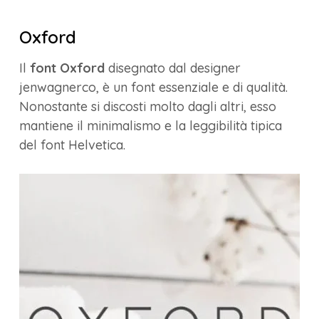
Oxford
Il
font Oxford
disegnato dal designer
jenwagnerco, è un font essenziale e di qualità.
Nonostante si discosti molto dagli altri, esso
mantiene il minimalismo e la leggibilità tipica
del font Helvetica.