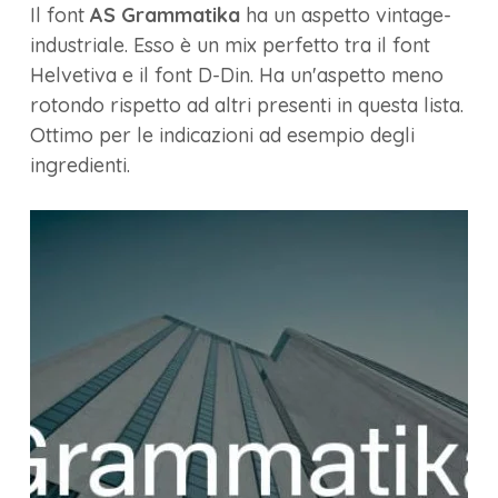
Il font
AS Grammatika
ha un aspetto vintage-
industriale. Esso è un mix perfetto tra il font
Helvetiva e il font D-Din. Ha un'aspetto meno
rotondo rispetto ad altri presenti in questa lista.
Ottimo per le indicazioni ad esempio degli
ingredienti.