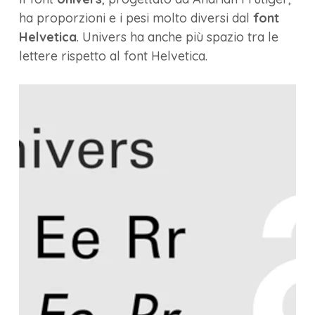
ha proporzioni e i pesi molto diversi dal
font
Helvetica
. Univers ha anche più spazio tra le
lettere rispetto al font Helvetica.