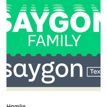
Hamlin