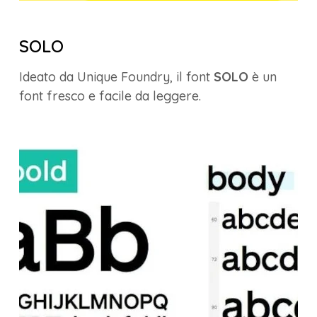
SOLO
Ideato da Unique Foundry, il font
SOLO
è un
font fresco e facile da leggere.