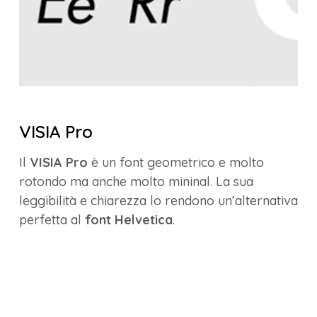
VISIA Pro
Il
VISIA Pro
è un font geometrico e molto
rotondo ma anche molto mininal. La sua
leggibilità e chiarezza lo rendono un’alternativa
perfetta al
font Helvetica
.