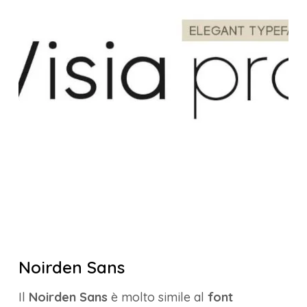
Noirden Sans
Il
Noirden Sans
è molto simile al
font