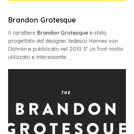
Brandon Grotesque
Il carattere
Brandon Grotesque
è stato
progettato dal designer tedesco Hannes von
Döhren e pubblicato nel 2010. E' un font molto
utilizzato e interessante.