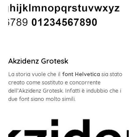
Akzidenz Grotesk
La storia vuole che il
font Helvetica
sia stato
creato come sostituto e concorrente
dell’Akzidenz Grotesk. Infatti è indubbio che i
due font siano molto simili.