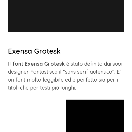
Exensa Grotesk
Il
font Exensa Grotesk
è stato definito dai suoi
designer Fontastisca il "sans serif autentico". E'
un font molto leggibile ed è perfetto sia per i
titoli che per testi più lunghi.