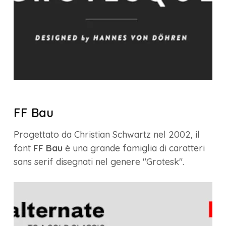
FF Bau
Progettato da Christian Schwartz nel 2002, il
font
FF Bau
è una grande famiglia di caratteri
sans serif disegnati nel genere "Grotesk".