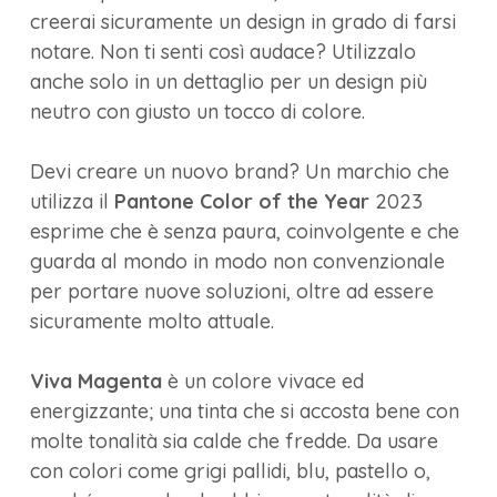
creerai sicuramente un design in grado di farsi
notare. Non ti senti così audace? Utilizzalo
anche solo in un dettaglio per un design più
neutro con giusto un tocco di colore.
Devi creare un nuovo brand? Un marchio che
utilizza il
Pantone Color of the Year
2023
esprime che è senza paura, coinvolgente e che
guarda al mondo in modo non convenzionale
per portare nuove soluzioni, oltre ad essere
sicuramente molto attuale.
Viva Magenta
è un colore vivace ed
energizzante; una tinta che si accosta bene con
molte tonalità sia calde che fredde. Da usare
con colori come grigi pallidi, blu, pastello o,