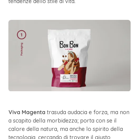
tendenze dello stile di vita.
Viva Magenta
trasuda audacia e forza, ma non
a scapito della morbidezza; porta con se il
calore della natura, ma anche lo spirito della
tecnologia, cercando di trovare il giusto