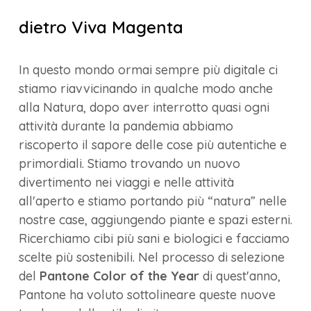
dietro Viva Magenta
In questo mondo ormai sempre più digitale ci
stiamo riavvicinando in qualche modo anche
alla Natura, dopo aver interrotto quasi ogni
attività durante la pandemia abbiamo
riscoperto il sapore delle cose più autentiche e
primordiali. Stiamo trovando un nuovo
divertimento nei viaggi e nelle attività
all'aperto e stiamo portando più “natura” nelle
nostre case, aggiungendo piante e spazi esterni.
Ricerchiamo cibi più sani e biologici e facciamo
scelte più sostenibili. Nel processo di selezione
del
Pantone Color of the Year
di quest'anno,
Pantone ha voluto sottolineare queste nuove