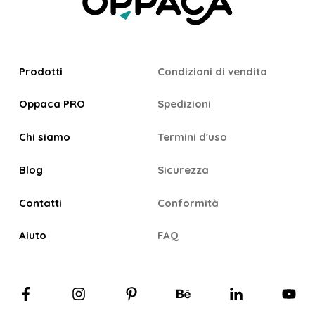
Prodotti
Condizioni di vendita
Oppaca PRO
Spedizioni
Chi siamo
Termini d'uso
Blog
Sicurezza
Contatti
Conformità
Aiuto
FAQ