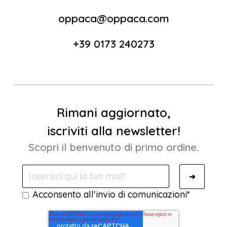
oppaca@oppaca.com
+39 0173 240273
Rimani aggiornato,
iscriviti alla newsletter!
Scopri il benvenuto di primo ordine.
Acconsento all'invio di comunicazioni
*