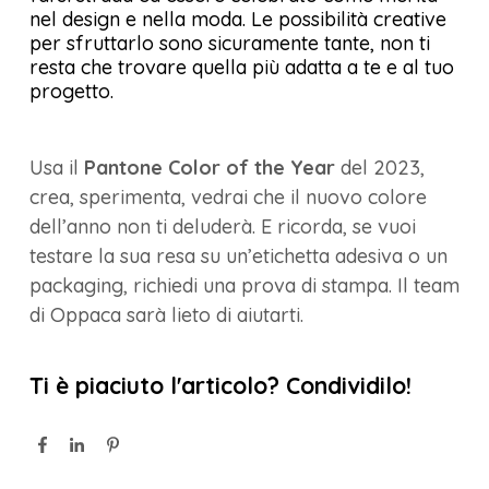
nel design e nella moda. Le possibilità creative
per sfruttarlo sono sicuramente tante, non ti
resta che trovare quella più adatta a te e al tuo
progetto.
Usa il
Pantone Color of the Year
del 2023,
crea, sperimenta, vedrai che il nuovo colore
dell’anno non ti deluderà. E ricorda, se vuoi
testare la sua resa su un’etichetta adesiva o un
packaging, richiedi una prova di stampa. Il team
di Oppaca sarà lieto di aiutarti.
Ti è piaciuto l'articolo? Condividilo!