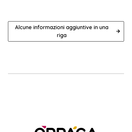
Alcune informazioni aggiuntive in una
riga