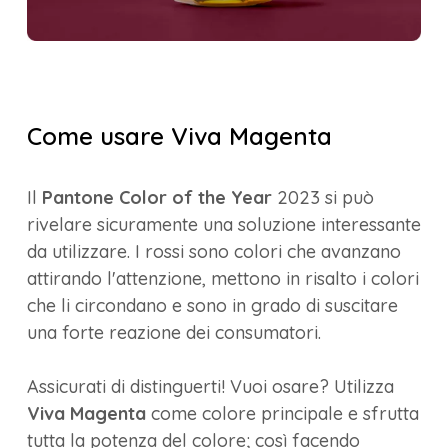
Come usare Viva Magenta
Il
Pantone Color of the Year
2023 si può
rivelare sicuramente una soluzione interessante
da utilizzare. I rossi sono colori che avanzano
attirando l'attenzione, mettono in risalto i colori
che li circondano e sono in grado di suscitare
una forte reazione dei consumatori.
Assicurati di distinguerti! Vuoi osare? Utilizza
Viva Magenta
come colore principale e sfrutta
tutta la potenza del colore; così facendo