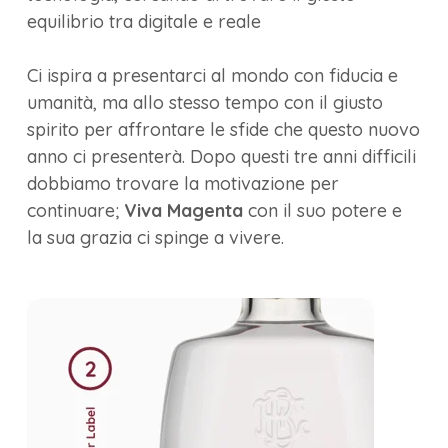
equilibrio tra digitale e reale
Ci ispira a presentarci al mondo con fiducia e
umanità, ma allo stesso tempo con il giusto
spirito per affrontare le sfide che questo nuovo
anno ci presenterà. Dopo questi tre anni difficili
dobbiamo trovare la motivazione per
continuare;
Viva Magenta
con il suo potere e
la sua grazia ci spinge a vivere.