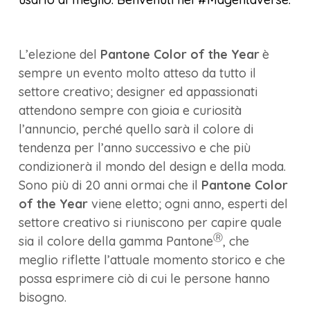
L’elezione del
Pantone Color of the Year
è
sempre un evento molto atteso da tutto il
settore creativo; designer ed appassionati
attendono sempre con gioia e curiosità
l’annuncio, perché quello sarà il colore di
tendenza per l’anno successivo e che più
condizionerà il mondo del design e della moda.
Sono più di 20 anni ormai che il
Pantone Color
of the Year
viene eletto; ogni anno, esperti del
settore creativo si riuniscono per capire quale
Ⓡ
sia il colore della gamma Pantone
, che
meglio riflette l’attuale momento storico e che
possa esprimere ciò di cui le persone hanno
bisogno.