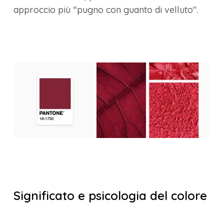
approccio più “pugno con guanto di velluto".
Significato e psicologia del colore