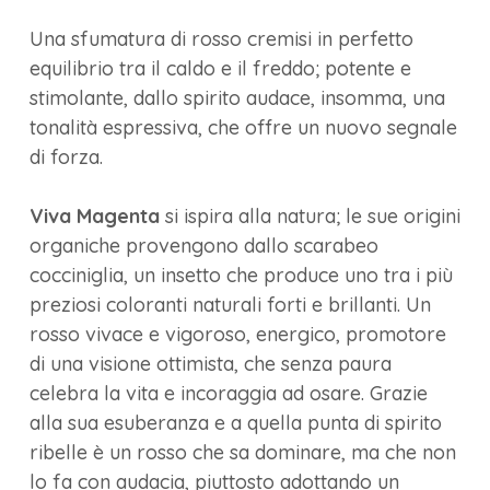
Una sfumatura di rosso cremisi in perfetto
equilibrio tra il caldo e il freddo; potente e
stimolante, dallo spirito audace, insomma, una
tonalità espressiva, che offre un nuovo segnale
di forza.
Viva Magenta
si ispira alla natura; le sue origini
organiche provengono dallo scarabeo
cocciniglia, un insetto che produce uno tra i più
preziosi coloranti naturali forti e brillanti. Un
rosso vivace e vigoroso, energico, promotore
di una visione ottimista, che senza paura
celebra la vita e incoraggia ad osare. Grazie
alla sua esuberanza e a quella punta di spirito
ribelle è un rosso che sa dominare, ma che non
lo fa con audacia, piuttosto adottando un